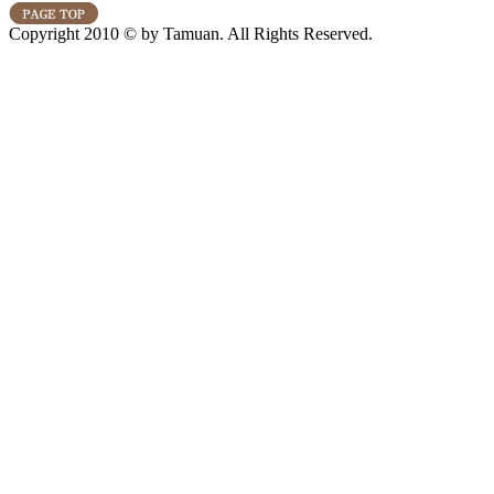
Copyright 2010 © by Tamuan. All Rights Reserved.